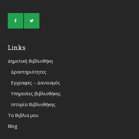
Links
Δημοτική Βιβλιοθήκη
Δραστηριότητες
Εγγραφες – Δανεισμός
Υπηρεσίες βιβλιοθήκης
Ιστορία Βιβλιοθήκης
Τα Βιβλια μου
Blog