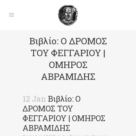
Βιβλίο: Ο ΔΡΟΜΟΣ
ΤΟΥ ΦΕΓΓΑΡΙΟΥ |
ΟΜΗΡΟΣ
ΑΒΡΑΜΙΔΗΣ
12 Jan
Βιβλίο: Ο
ΔΡΟΜΟΣ ΤΟΥ
ΦΕΓΓΑΡΙΟΥ | ΟΜΗΡΟΣ
ΑΒΡΑΜΙΔΗΣ