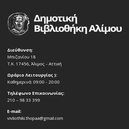
Διεύθυνση:
Μπιζανίου 18
Τ.Κ. 17456, Άλιμος - Αττική
Ωράριο Λειτουργίας ):
Καθημερινά: 09:00 - 20:00
Τηλέφωνο Επικοινωνίας:
210 – 98 33 399
Ε-mail:
vivliothiki.thopaa@gmail.com