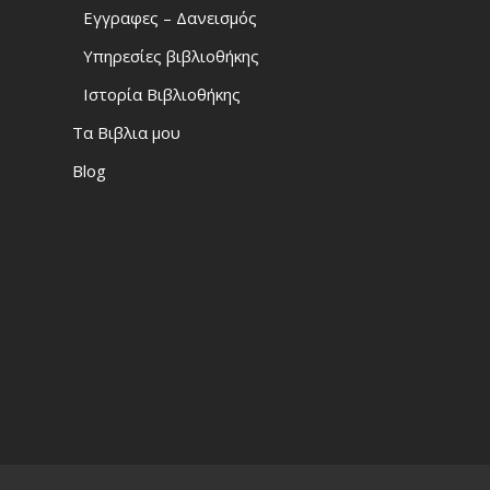
Εγγραφες – Δανεισμός
Υπηρεσίες βιβλιοθήκης
Ιστορία Βιβλιοθήκης
Τα Βιβλια μου
Blog