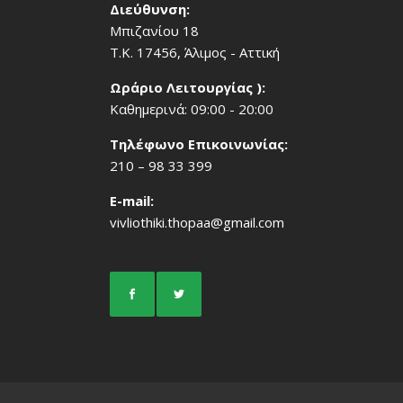
Διεύθυνση:
Μπιζανίου 18
Τ.Κ. 17456, Άλιμος - Αττική
Ωράριο Λειτουργίας ):
Καθημερινά: 09:00 - 20:00
Τηλέφωνο Επικοινωνίας:
210 – 98 33 399
Ε-mail:
vivliothiki.thopaa@gmail.com