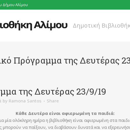
υ Δήμου Αλίμου
Δημοτική Βιβλιοθή
ικό Πρόγραμμα της Δευτέρας 23
μμα της Δευτέρας 23/9/19
ά
by
Ramona Santos
Share
Κάθε Δευτέρα είναι αφιερωμένη τα παιδιά:
ια μία ολόκληρη ημέρα η βιβλιοθήκη είναι αφιερωμένη στα παιδι
ς μπορούν να παίξουν, να διαβάσουν δυνατά και να εξερευνήσο