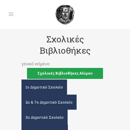
Σχολικές
Βιβλιοθήκες
γενικό κείμενο
Σχολικές Βιβλιοθήκες Αλίμου
1ο Δημοτικό Σχολείο
2ο & 7ο Δημοτικό Σχολείο
3ο Δημοτικό Σχολείο