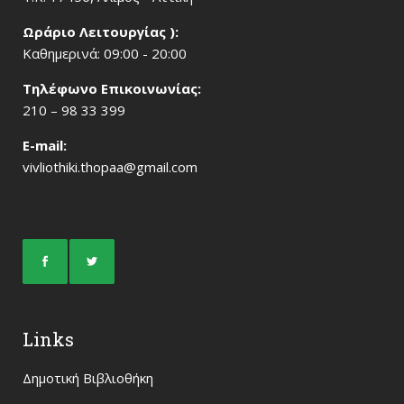
Ωράριο Λειτουργίας ):
Καθημερινά: 09:00 - 20:00
Τηλέφωνο Επικοινωνίας:
210 – 98 33 399
Ε-mail:
vivliothiki.thopaa@gmail.com
Links
Δημοτική Βιβλιοθήκη