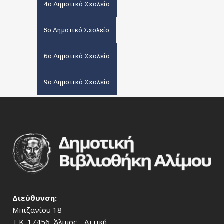
4ο Δημοτικό Σχολείο
5ο Δημοτικό Σχολείο
6ο Δημοτικό Σχολείο
9ο Δημοτικό Σχολείο
Διεύθυνση:
Μπιζανίου 18
Τ.Κ. 17456, Άλιμος - Αττική