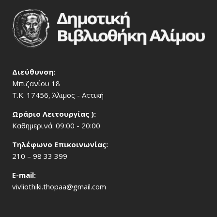
Διεύθυνση:
Μπιζανίου 18
Τ.Κ. 17456, Άλιμος - Αττική
Ωράριο Λειτουργίας ):
Καθημερινά: 09:00 - 20:00
Τηλέφωνο Επικοινωνίας:
210 – 98 33 399
Ε-mail:
vivliothiki.thopaa@gmail.com