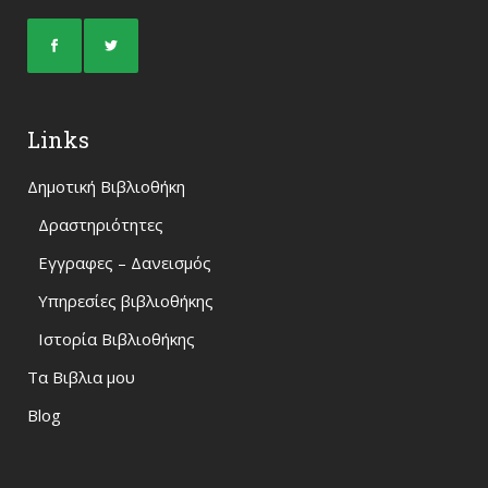
Links
Δημοτική Βιβλιοθήκη
Δραστηριότητες
Εγγραφες – Δανεισμός
Υπηρεσίες βιβλιοθήκης
Ιστορία Βιβλιοθήκης
Τα Βιβλια μου
Blog