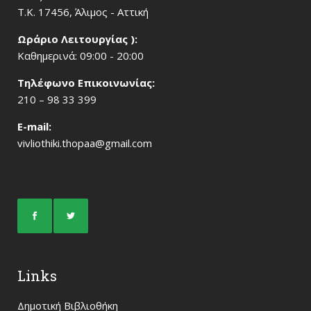
Τ.Κ. 17456, Άλιμος - Αττική
Ωράριο Λειτουργίας ):
Καθημερινά: 09:00 - 20:00
Τηλέφωνο Επικοινωνίας:
210 – 98 33 399
Ε-mail:
vivliothiki.thopaa@gmail.com
Links
Δημοτική Βιβλιοθήκη