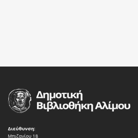
Διεύθυνση:
Μπιζανίου 18