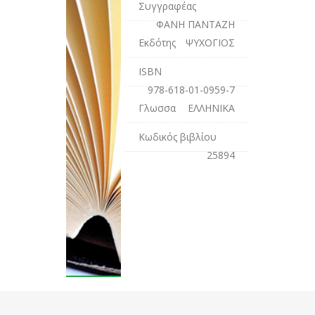
Συγγραφέας
ΦΑΝΗ ΠΑΝΤΑΖΗ
Εκδότης
ΨΥΧΟΓΙΟΣ
ISBN
978-618-01-0959-7
Γλωσσα
ΕΛΛΗΝΙΚΑ
Κωδικός βιβλίου
25894