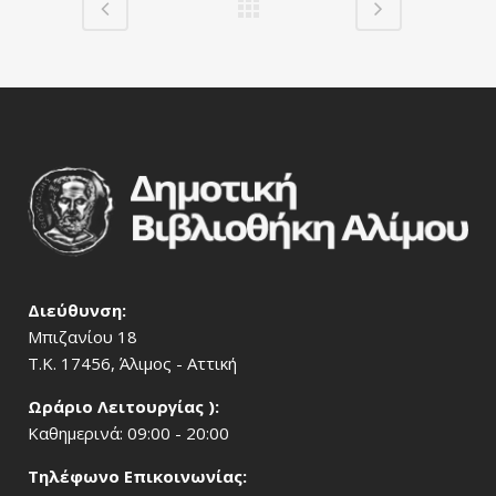
Διεύθυνση:
Μπιζανίου 18
Τ.Κ. 17456, Άλιμος - Αττική
Ωράριο Λειτουργίας ):
Καθημερινά: 09:00 - 20:00
Τηλέφωνο Επικοινωνίας: