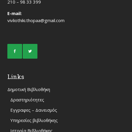
210 – 98 33 399
Ε-mail:
vivliothiki.thopaa@gmail.com
Links
Δημοτική Βιβλιοθήκη
Δραστηριότητες
Εγγραφες – Δανεισμός
Υπηρεσίες βιβλιοθήκης
Ιστορία Βιβλιοθήκης