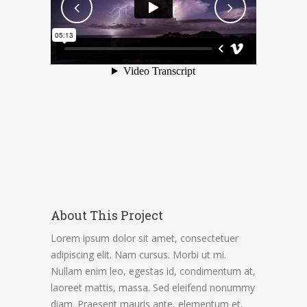
About This Project
Lorem ipsum dolor sit amet, consectetuer
adipiscing elit. Nam cursus. Morbi ut mi.
Nullam enim leo, egestas id, condimentum at,
laoreet mattis, massa. Sed eleifend nonummy
diam. Praesent mauris ante, elementum et,