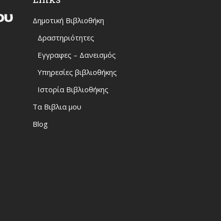
Δημοτική Βιβλιοθήκη
Δραστηριότητες
Εγγραφες – Δανεισμός
Υπηρεσίες βιβλιοθήκης
Ιστορία Βιβλιοθήκης
Τα Βιβλια μου
Blog