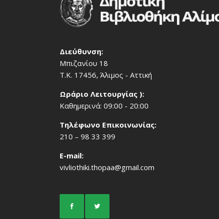
Διεύθυνση:
Μπιζανίου 18
Τ.Κ. 17456, Άλιμος - Αττική
Ωράριο Λειτουργίας ):
Καθημερινά: 09:00 - 20:00
Τηλέφωνο Επικοινωνίας:
210 – 98 33 399
Ε-mail:
vivliothiki.thopaa@gmail.com